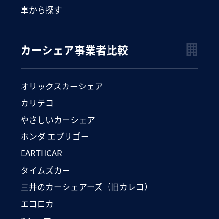
車から探す
カーシェア事業者比較
オリックスカーシェア
カリテコ
やさしいカーシェア
ホンダ エブリゴー
EARTHCAR
タイムズカー
三井のカーシェアーズ（旧カレコ）
エコロカ