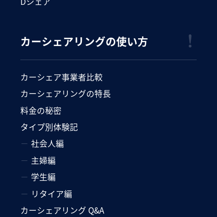
Dシェア
カーシェアリングの使い方
カーシェア事業者比較
カーシェアリングの特長
料金の秘密
タイプ別体験記
社会人編
主婦編
学生編
リタイア編
カーシェアリング Q&A