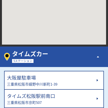
タイムズカー
5ステーション
大阪屋駐車場
三重県松阪市嬉野中川新町1-39
タイムズ松阪駅前南口
三重県松阪市京町507