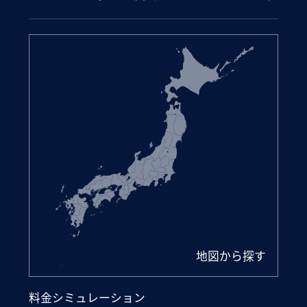
地図から探す
料金シミュレーション