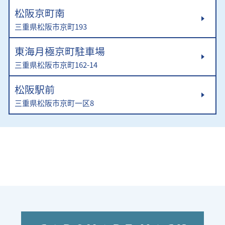
松阪京町南
三重県松阪市京町193
東海月極京町駐車場
三重県松阪市京町162-14
松阪駅前
三重県松阪市京町一区8