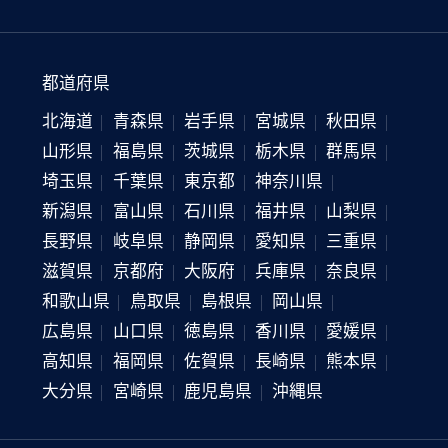
都道府県
北海道
青森県
岩手県
宮城県
秋田県
山形県
福島県
茨城県
栃木県
群馬県
埼玉県
千葉県
東京都
神奈川県
新潟県
富山県
石川県
福井県
山梨県
長野県
岐阜県
静岡県
愛知県
三重県
滋賀県
京都府
大阪府
兵庫県
奈良県
和歌山県
鳥取県
島根県
岡山県
広島県
山口県
徳島県
香川県
愛媛県
高知県
福岡県
佐賀県
長崎県
熊本県
大分県
宮崎県
鹿児島県
沖縄県