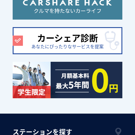
カーシェア診断
あなたにぴったりなサービスを提案
ステーションを探す