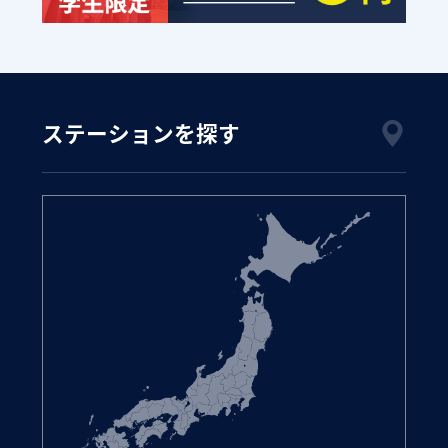
ステーションを探す