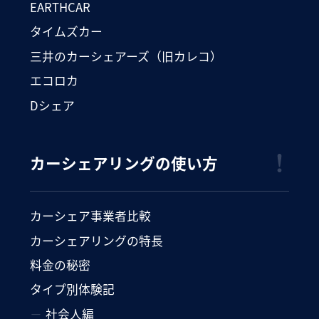
EARTHCAR
タイムズカー
三井のカーシェアーズ（旧カレコ）
エコロカ
Dシェア
カーシェアリングの使い方
カーシェア事業者比較
カーシェアリングの特長
料金の秘密
タイプ別体験記
社会人編