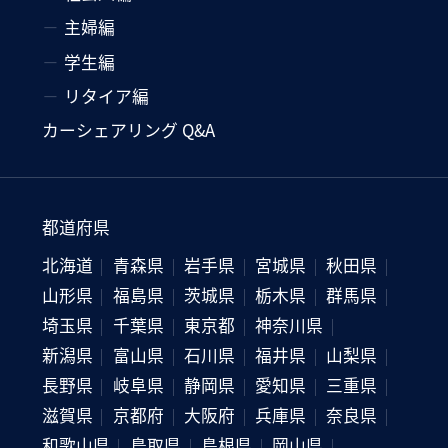
主婦編
学生編
リタイア編
カーシェアリング Q&A
都道府県
北海道
青森県
岩手県
宮城県
秋田県
山形県
福島県
茨城県
栃木県
群馬県
埼玉県
千葉県
東京都
神奈川県
新潟県
富山県
石川県
福井県
山梨県
長野県
岐阜県
静岡県
愛知県
三重県
滋賀県
京都府
大阪府
兵庫県
奈良県
和歌山県
鳥取県
島根県
岡山県