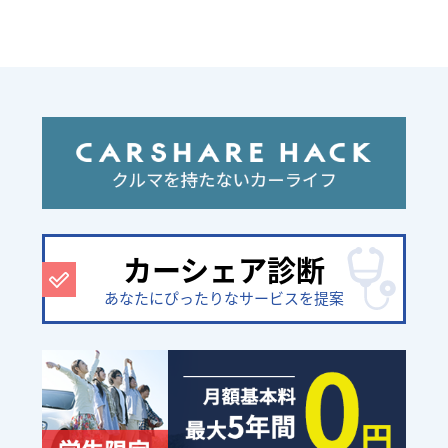
カーシェア診断
あなたにぴったりなサービスを提案