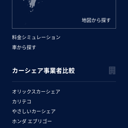
地図から探す
料金シミュレーション
車から探す
カーシェア事業者比較
オリックスカーシェア
カリテコ
やさしいカーシェア
ホンダ エブリゴー