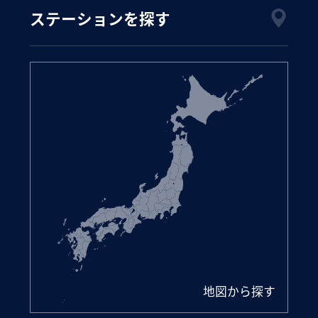
ステーションを探す
地図から探す