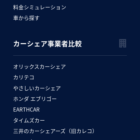
料金シミュレーション
車から探す
カーシェア事業者比較
オリックスカーシェア
カリテコ
やさしいカーシェア
ホンダ エブリゴー
EARTHCAR
タイムズカー
三井のカーシェアーズ（旧カレコ）