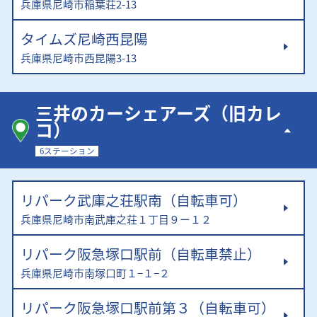
兵庫県尼崎市稲葉荘2-13
タイムズ尼崎西昆陽
兵庫県尼崎市西昆陽3-13
三井のカーシェアーズ（旧カレ
コ）
6ステーション
リパーク武庫之荘駅南（自転車可）
兵庫県尼崎市南武庫之荘１丁目９ー１２
リパーク阪急塚口駅前（自転車禁止）
兵庫県尼崎市南塚口町１−１−２
リパーク阪急塚口駅前第３（自転車可）