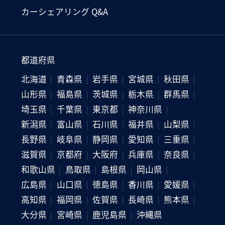
カーシェアリング Q&A
都道府県
北海道
青森県
岩手県
宮城県
秋田県
山形県
福島県
茨城県
栃木県
群馬県
埼玉県
千葉県
東京都
神奈川県
新潟県
富山県
石川県
福井県
山梨県
長野県
岐阜県
静岡県
愛知県
三重県
滋賀県
京都府
大阪府
兵庫県
奈良県
和歌山県
鳥取県
島根県
岡山県
広島県
山口県
徳島県
香川県
愛媛県
高知県
福岡県
佐賀県
長崎県
熊本県
大分県
宮崎県
鹿児島県
沖縄県