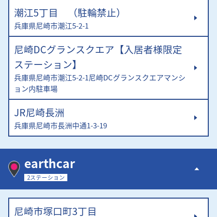
潮江5丁目 （駐輪禁止）
兵庫県尼崎市潮江5-2-1
尼崎DCグランスクエア【入居者様限定
ステーション】
兵庫県尼崎市潮江5-2-1尼崎DCグランスクエアマンシ
ョン内駐車場
JR尼崎長洲
兵庫県尼崎市長洲中通1-3-19
earthcar
2ステーション
尼崎市塚口町3丁目