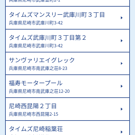
タイムズマンスリー武庫川町３丁目
兵庫県尼崎市武庫川町3-42
タイムズ武庫川町３丁目第２
兵庫県尼崎市武庫川町3-42
サンヴァリエイグレック
兵庫県尼崎市南武庫之荘8-23
福寿モータープール
兵庫県尼崎市南武庫之荘12-20
尼崎西昆陽２丁目
兵庫県尼崎市西昆陽2-15
タイムズ尼崎稲葉荘