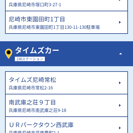
兵庫県尼崎市塚口町3-27-1
尼崎市東園田町1丁目
兵庫県尼崎市東園田町1丁目130-11-130駐車場
タイムズカー
236ステーション
タイムズ尼崎常松
兵庫県尼崎市常松2-16
南武庫之荘９丁目
兵庫県尼崎市南武庫之荘9-18
ＵＲパークタウン西武庫
兵庫県尼崎市武庫豊町2-1