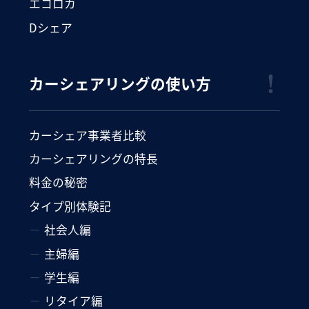
エコロカ
Dシェア
カーシェアリングの使い方
カーシェア事業者比較
カーシェアリングの特長
料金の秘密
タイプ別体験記
社会人編
主婦編
学生編
リタイア編