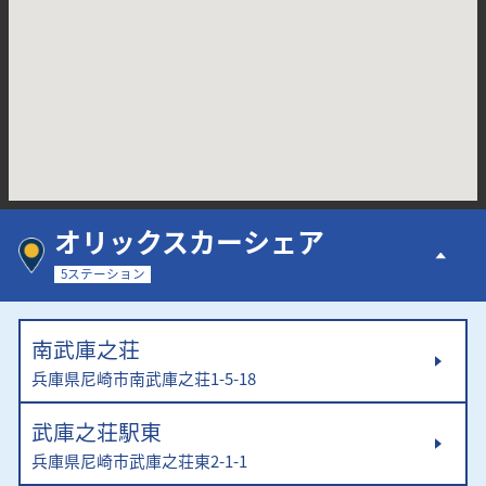
オリックスカーシェア
5ステーション
南武庫之荘
兵庫県尼崎市南武庫之荘1-5-18
武庫之荘駅東
兵庫県尼崎市武庫之荘東2-1-1