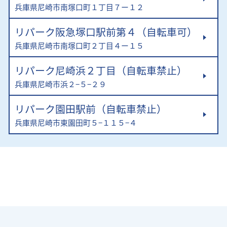
兵庫県尼崎市南塚口町１丁目７ー１２
リパーク阪急塚口駅前第４（自転車可）
兵庫県尼崎市南塚口町２丁目４ー１５
リパーク尼崎浜２丁目（自転車禁止）
兵庫県尼崎市浜２−５−２９
リパーク園田駅前（自転車禁止）
兵庫県尼崎市東園田町５−１１５−４