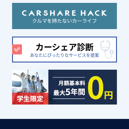
カーシェア診断
あなたにぴったりなサービスを提案