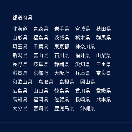
都道府県
北海道
青森県
岩手県
宮城県
秋田県
山形県
福島県
茨城県
栃木県
群馬県
埼玉県
千葉県
東京都
神奈川県
新潟県
富山県
石川県
福井県
山梨県
長野県
岐阜県
静岡県
愛知県
三重県
滋賀県
京都府
大阪府
兵庫県
奈良県
和歌山県
鳥取県
島根県
岡山県
広島県
山口県
徳島県
香川県
愛媛県
高知県
福岡県
佐賀県
長崎県
熊本県
大分県
宮崎県
鹿児島県
沖縄県