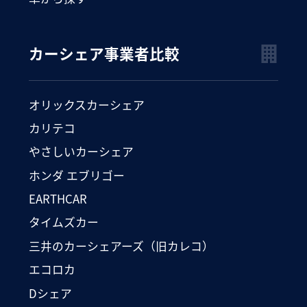
カーシェア事業者比較
オリックスカーシェア
カリテコ
やさしいカーシェア
ホンダ エブリゴー
EARTHCAR
タイムズカー
三井のカーシェアーズ（旧カレコ）
エコロカ
Dシェア