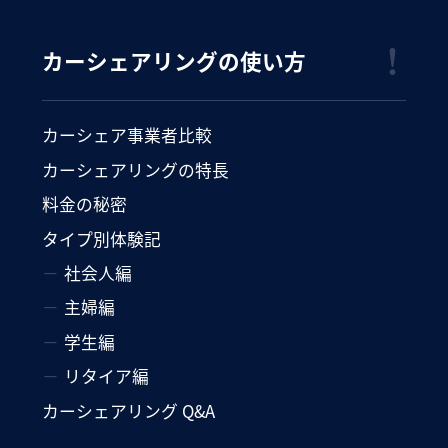
カーシェアリングの使い方
カーシェア事業者比較
カーシェアリングの特長
料金の秘密
タイプ別体験記
社会人編
主婦編
学生編
リタイア編
カーシェアリング Q&A