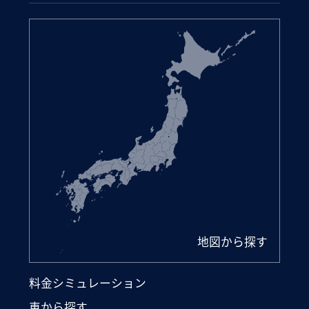
地図から探す
料金シミュレーション
車から探す