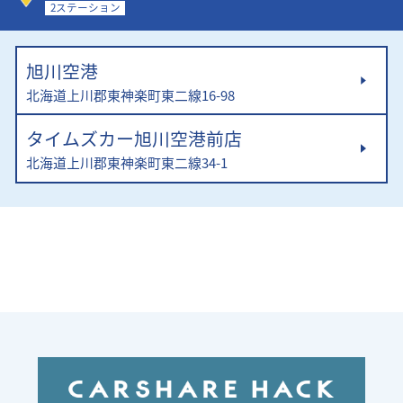
2ステーション
旭川空港
北海道上川郡東神楽町東二線16-98
タイムズカー旭川空港前店
北海道上川郡東神楽町東二線34-1