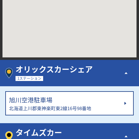
オリックスカーシェア
1ステーション
旭川空港駐車場
北海道上川郡東神楽町東2線16号98番地
タイムズカー