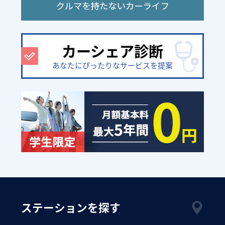
カーシェア診断
あなたにぴったりなサービスを提案
ステーションを探す