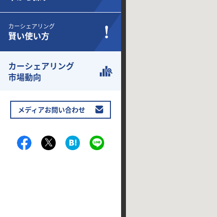
カーシェアリング
賢い使い方
カーシェアリング
市場動向
メディアお問い合わせ