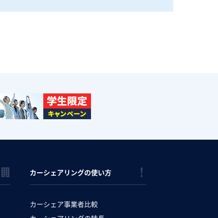
カーシェアリングの使い方
カーシェア事業者比較
カーシェアリングの特長