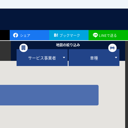
シェア
ブックマーク
LINEで送る
地図の絞り込み
サービス事業者
車種