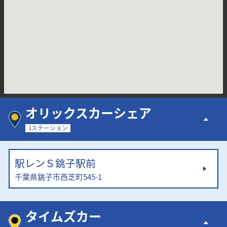
オリックスカーシェア
1ステーション
駅レンＳ銚子駅前
千葉県銚子市西芝町545-1
タイムズカー