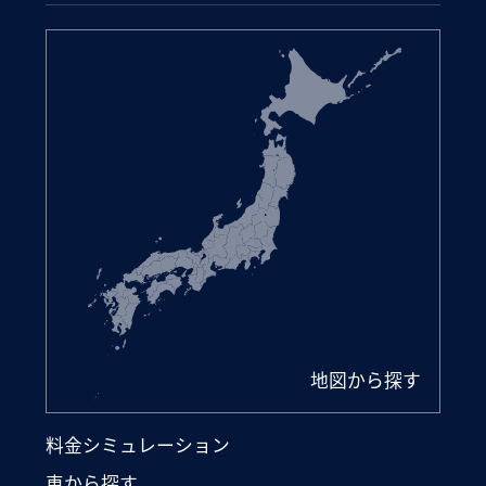
地図から探す
料金シミュレーション
車から探す