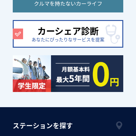
カーシェア診断
あなたにぴったりなサービスを提案
ステーションを探す