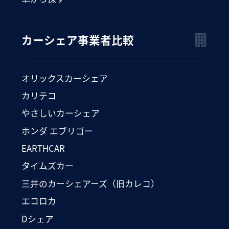
カーシェア事業者比較
オリックスカーシェア
カリテコ
やさしいカーシェア
ホンダ エブリゴー
EARTHCAR
タイムズカー
三井のカーシェアーズ（旧カレコ）
エコロカ
Dシェア