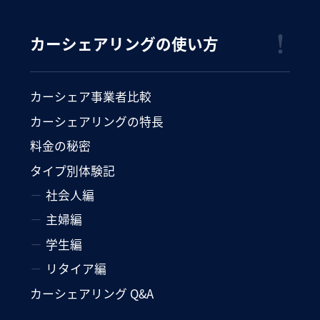
カーシェアリングの使い方
カーシェア事業者比較
カーシェアリングの特長
料金の秘密
タイプ別体験記
社会人編
主婦編
学生編
リタイア編
カーシェアリング Q&A