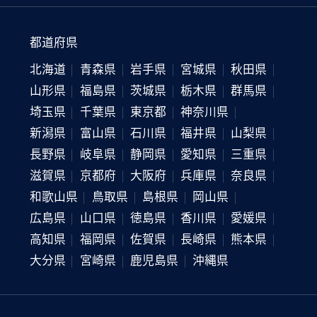
都道府県
北海道
青森県
岩手県
宮城県
秋田県
山形県
福島県
茨城県
栃木県
群馬県
埼玉県
千葉県
東京都
神奈川県
新潟県
富山県
石川県
福井県
山梨県
長野県
岐阜県
静岡県
愛知県
三重県
滋賀県
京都府
大阪府
兵庫県
奈良県
和歌山県
鳥取県
島根県
岡山県
広島県
山口県
徳島県
香川県
愛媛県
高知県
福岡県
佐賀県
長崎県
熊本県
大分県
宮崎県
鹿児島県
沖縄県