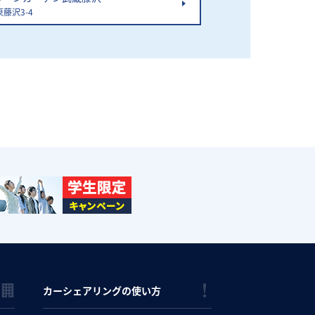
藤沢3-4
カーシェアリングの使い方