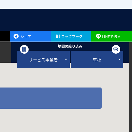
シェア
ブックマーク
LINEで送る
地図の絞り込み
サービス事業者
車種