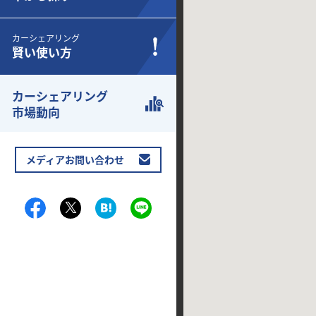
カーシェアリング
賢い使い方
カーシェアリング
市場動向
メディアお問い合わせ