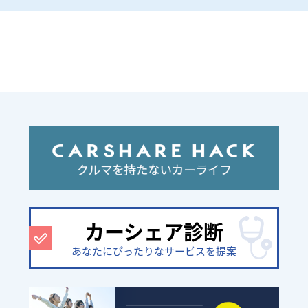
カーシェア診断
あなたにぴったりなサービスを提案