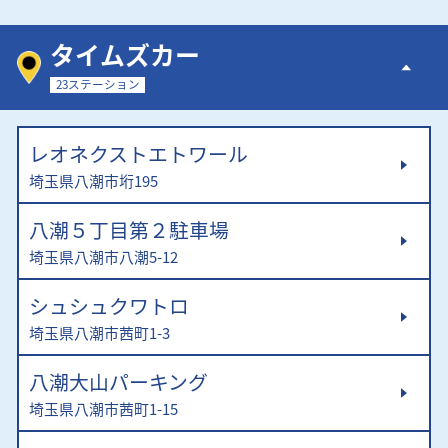
タイムズカー
23ステーション
レオネクストエトワール
埼玉県八潮市垳195
八潮５丁目第２駐車場
埼玉県八潮市八潮5-12
シュシュクワトロ
埼玉県八潮市茜町1-3
八潮大山パーキング
埼玉県八潮市茜町1-15