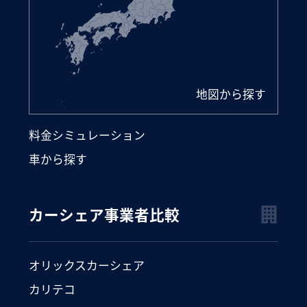
地図から探す
料金シミュレーション
車から探す
カーシェア事業者比較
オリックスカーシェア
カリテコ