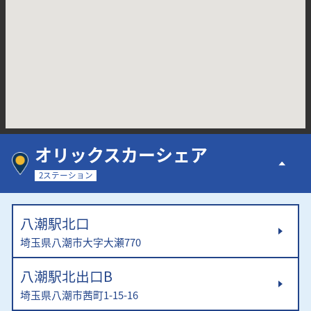
オリックスカーシェア
2ステーション
八潮駅北口
埼玉県八潮市大字大瀬770
八潮駅北出口B
埼玉県八潮市茜町1-15-16