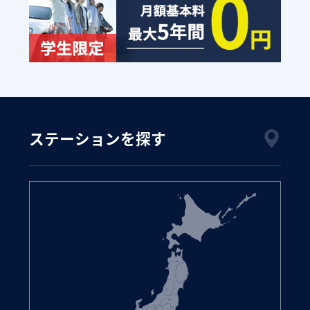
ステーションを探す