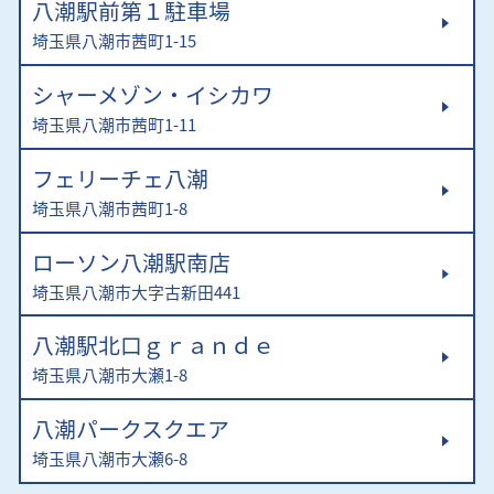
八潮駅前第１駐車場
埼玉県八潮市茜町1-15
シャーメゾン・イシカワ
埼玉県八潮市茜町1-11
フェリーチェ八潮
埼玉県八潮市茜町1-8
ローソン八潮駅南店
埼玉県八潮市大字古新田441
八潮駅北口ｇｒａｎｄｅ
埼玉県八潮市大瀬1-8
八潮パークスクエア
埼玉県八潮市大瀬6-8