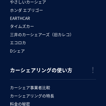
やさしいカーシェア
ホンダ エブリゴー
EARTHCAR
タイムズカー
三井のカーシェアーズ（旧カレコ）
エコロカ
Dシェア
カーシェアリングの使い方
カーシェア事業者比較
カーシェアリングの特長
料金の秘密