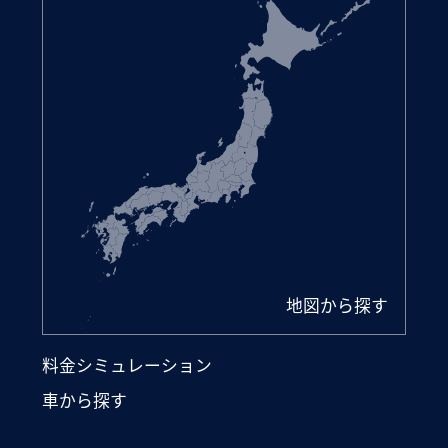
地図から探す
料金シミュレーション
車から探す