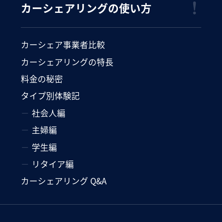
カーシェアリングの使い方
カーシェア事業者比較
カーシェアリングの特長
料金の秘密
タイプ別体験記
社会人編
主婦編
学生編
リタイア編
カーシェアリング Q&A