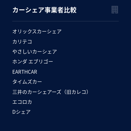
カーシェア事業者比較
オリックスカーシェア
カリテコ
やさしいカーシェア
ホンダ エブリゴー
EARTHCAR
タイムズカー
三井のカーシェアーズ（旧カレコ）
エコロカ
Dシェア