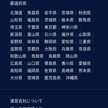
都道府県
北海道
青森県
岩手県
宮城県
秋田県
山形県
福島県
茨城県
栃木県
群馬県
埼玉県
千葉県
東京都
神奈川県
新潟県
富山県
石川県
福井県
山梨県
長野県
岐阜県
静岡県
愛知県
三重県
滋賀県
京都府
大阪府
兵庫県
奈良県
和歌山県
鳥取県
島根県
岡山県
広島県
山口県
徳島県
香川県
愛媛県
高知県
福岡県
佐賀県
長崎県
熊本県
大分県
宮崎県
鹿児島県
沖縄県
運営会社について