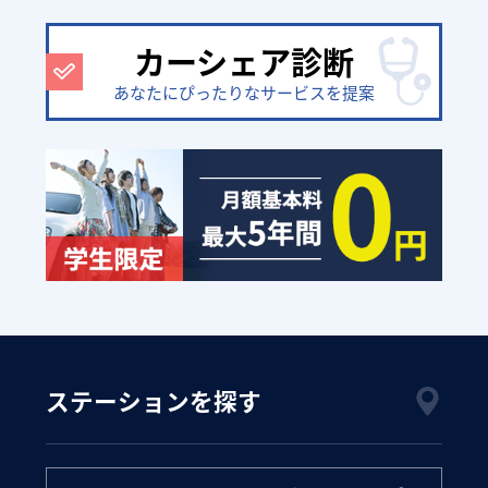
カーシェア診断
あなたにぴったりなサービスを提案
ステーションを探す