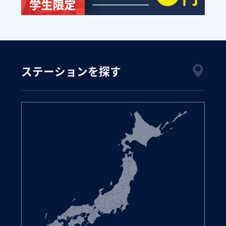
ステーションを探す