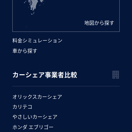
地図から探す
料金シミュレーション
車から探す
カーシェア事業者比較
オリックスカーシェア
カリテコ
やさしいカーシェア
ホンダ エブリゴー