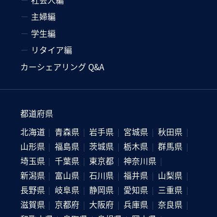
社会人編
主婦編
学生編
リタイア編
カーシェアリング Q&A
都道府県
北海道
青森県
岩手県
宮城県
秋田県
山形県
福島県
茨城県
栃木県
群馬県
埼玉県
千葉県
東京都
神奈川県
新潟県
富山県
石川県
福井県
山梨県
長野県
岐阜県
静岡県
愛知県
三重県
滋賀県
京都府
大阪府
兵庫県
奈良県