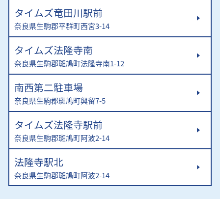
タイムズ竜田川駅前
奈良県生駒郡平群町西宮3-14
タイムズ法隆寺南
奈良県生駒郡斑鳩町法隆寺南1-12
南西第二駐車場
奈良県生駒郡斑鳩町興留7-5
タイムズ法隆寺駅前
奈良県生駒郡斑鳩町阿波2-14
法隆寺駅北
奈良県生駒郡斑鳩町阿波2-14