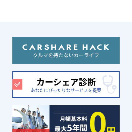
カーシェア診断
あなたにぴったりなサービスを提案