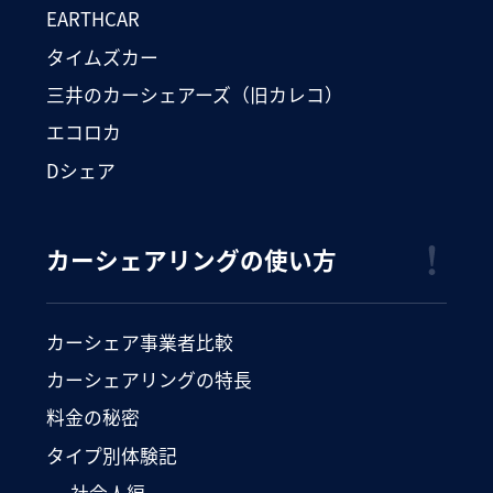
EARTHCAR
タイムズカー
三井のカーシェアーズ（旧カレコ）
エコロカ
Dシェア
カーシェアリングの使い方
カーシェア事業者比較
カーシェアリングの特長
料金の秘密
タイプ別体験記