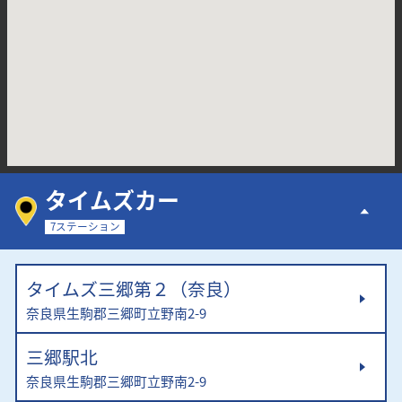
タイムズカー
7ステーション
タイムズ三郷第２（奈良）
奈良県生駒郡三郷町立野南2-9
三郷駅北
奈良県生駒郡三郷町立野南2-9