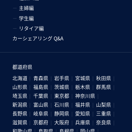
主婦編
学生編
リタイア編
カーシェアリング Q&A
都道府県
北海道
青森県
岩手県
宮城県
秋田県
山形県
福島県
茨城県
栃木県
群馬県
埼玉県
千葉県
東京都
神奈川県
新潟県
富山県
石川県
福井県
山梨県
長野県
岐阜県
静岡県
愛知県
三重県
滋賀県
京都府
大阪府
兵庫県
奈良県
和歌山県
鳥取県
島根県
岡山県