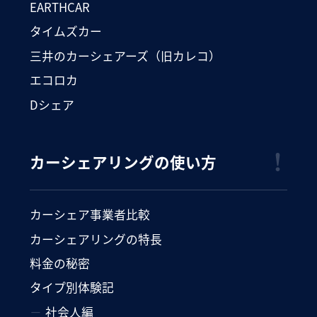
EARTHCAR
タイムズカー
三井のカーシェアーズ（旧カレコ）
エコロカ
Dシェア
カーシェアリングの使い方
カーシェア事業者比較
カーシェアリングの特長
料金の秘密
タイプ別体験記
社会人編