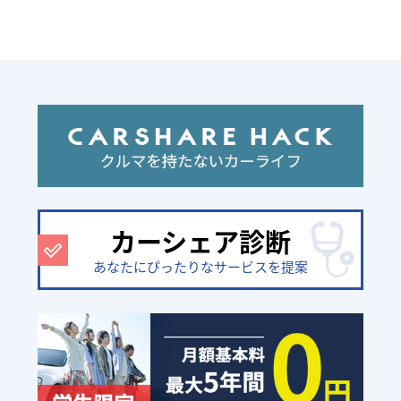
カーシェア診断
あなたにぴったりなサービスを提案