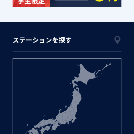
ステーションを探す