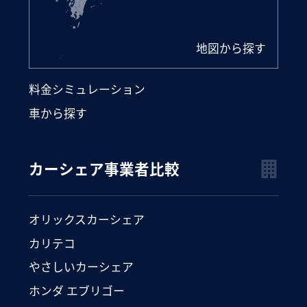
地図から探す
料金シミュレーション
車から探す
カーシェア事業者比較
オリックスカーシェア
カリテコ
やさしいカーシェア
ホンダ エブリゴー