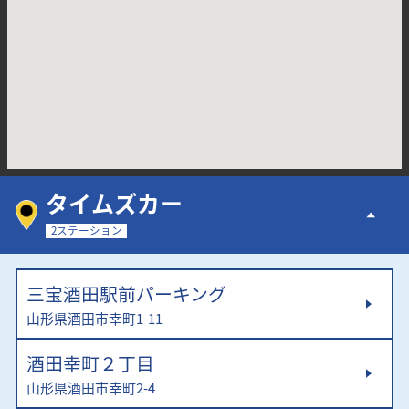
タイムズカー
2ステーション
三宝酒田駅前パーキング
山形県酒田市幸町1-11
酒田幸町２丁目
山形県酒田市幸町2-4