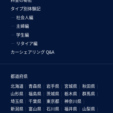
タイプ別体験記
社会人編
主婦編
学生編
リタイア編
カーシェアリング Q&A
都道府県
北海道
青森県
岩手県
宮城県
秋田県
山形県
福島県
茨城県
栃木県
群馬県
埼玉県
千葉県
東京都
神奈川県
新潟県
富山県
石川県
福井県
山梨県