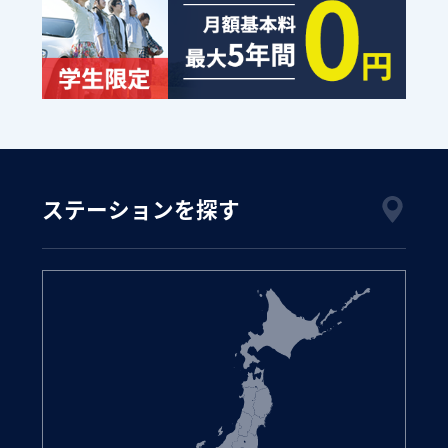
ステーションを探す