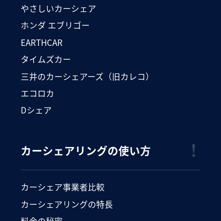
やさしいカーシェア
ホンダ エブリゴー
EARTHCAR
タイムズカー
三井のカーシェアーズ（旧カレコ）
エコロカ
Dシェア
カーシェアリングの使い方
カーシェア事業者比較
カーシェアリングの特長
料金の秘密