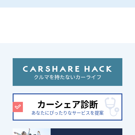
カーシェア診断
あなたにぴったりなサービスを提案