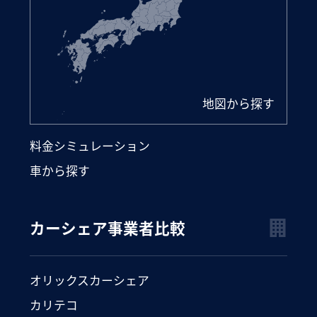
地図から探す
料金シミュレーション
車から探す
カーシェア事業者比較
オリックスカーシェア
カリテコ