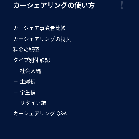
カーシェアリングの使い方
カーシェア事業者比較
カーシェアリングの特長
料金の秘密
タイプ別体験記
社会人編
主婦編
学生編
リタイア編
カーシェアリング Q&A