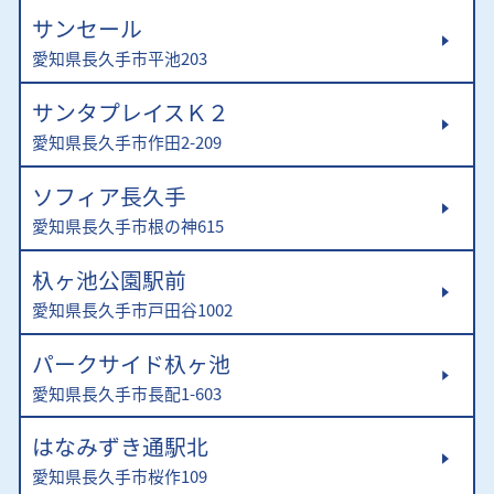
サンセール
愛知県長久手市平池203
サンタプレイスＫ２
愛知県長久手市作田2-209
ソフィア長久手
愛知県長久手市根の神615
杁ヶ池公園駅前
愛知県長久手市戸田谷1002
パークサイド杁ヶ池
愛知県長久手市長配1-603
はなみずき通駅北
愛知県長久手市桜作109