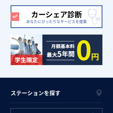
カーシェア診断
あなたにぴったりなサービスを提案
ステーションを探す