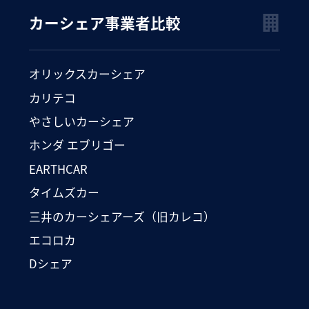
カーシェア事業者比較
オリックスカーシェア
カリテコ
やさしいカーシェア
ホンダ エブリゴー
EARTHCAR
タイムズカー
三井のカーシェアーズ（旧カレコ）
エコロカ
Dシェア