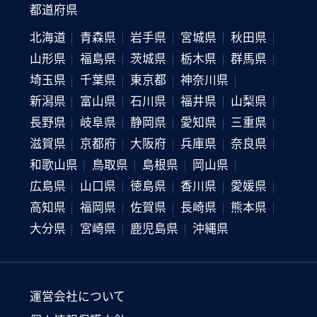
都道府県
北海道
青森県
岩手県
宮城県
秋田県
山形県
福島県
茨城県
栃木県
群馬県
埼玉県
千葉県
東京都
神奈川県
新潟県
富山県
石川県
福井県
山梨県
長野県
岐阜県
静岡県
愛知県
三重県
滋賀県
京都府
大阪府
兵庫県
奈良県
和歌山県
鳥取県
島根県
岡山県
広島県
山口県
徳島県
香川県
愛媛県
高知県
福岡県
佐賀県
長崎県
熊本県
大分県
宮崎県
鹿児島県
沖縄県
運営会社について