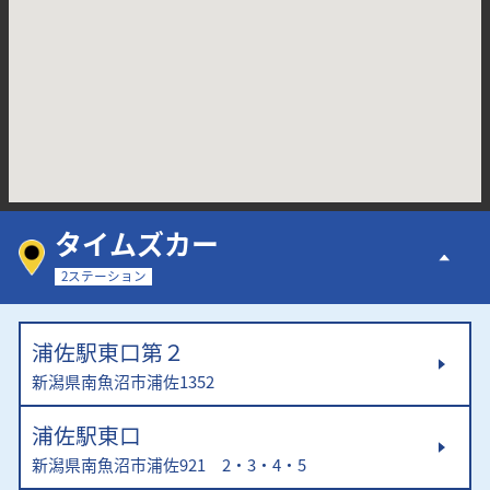
タイムズカー
2ステーション
浦佐駅東口第２
新潟県南魚沼市浦佐1352
浦佐駅東口
新潟県南魚沼市浦佐921 2・3・4・5