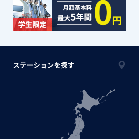
ステーションを探す