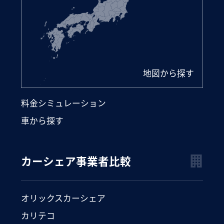
地図から探す
料金シミュレーション
車から探す
カーシェア事業者比較
オリックスカーシェア
カリテコ