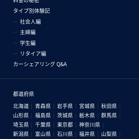
タイプ別体験記
社会人編
主婦編
学生編
リタイア編
カーシェアリング Q&A
都道府県
北海道
青森県
岩手県
宮城県
秋田県
山形県
福島県
茨城県
栃木県
群馬県
埼玉県
千葉県
東京都
神奈川県
新潟県
富山県
石川県
福井県
山梨県