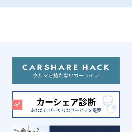
カーシェア診断
あなたにぴったりなサービスを提案