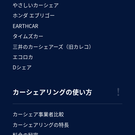
やさしいカーシェア
ホンダ エブリゴー
EARTHCAR
タイムズカー
三井のカーシェアーズ（旧カレコ）
エコロカ
Dシェア
カーシェアリングの使い方
カーシェア事業者比較
カーシェアリングの特長
料金の秘密