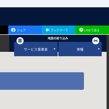
シェア
ブックマーク
LINEで送る
地図の絞り込み
サービス事業者
車種