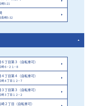
崎5-21
崎
長崎5-32
崎６丁目第３（自転車可）
崎６−２１−８
崎４丁目第４（自転車可）
長崎４丁目１２−７
崎３丁目第３（自転車可）
長崎３丁目１２−２
長崎２丁目（自転車可）