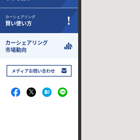
カーシェアリング
賢い使い方
カーシェアリング
市場動向
メディアお問い合わせ