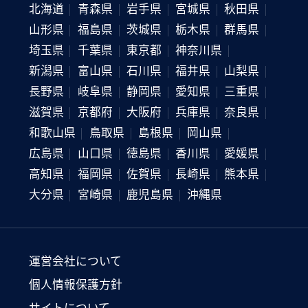
北海道
青森県
岩手県
宮城県
秋田県
山形県
福島県
茨城県
栃木県
群馬県
埼玉県
千葉県
東京都
神奈川県
新潟県
富山県
石川県
福井県
山梨県
長野県
岐阜県
静岡県
愛知県
三重県
滋賀県
京都府
大阪府
兵庫県
奈良県
和歌山県
鳥取県
島根県
岡山県
広島県
山口県
徳島県
香川県
愛媛県
高知県
福岡県
佐賀県
長崎県
熊本県
大分県
宮崎県
鹿児島県
沖縄県
運営会社について
個人情報保護方針
サイトについて