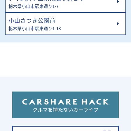
栃木県小山市駅東通り1-7
小山さつき公園前
栃木県小山市駅東通り1-13