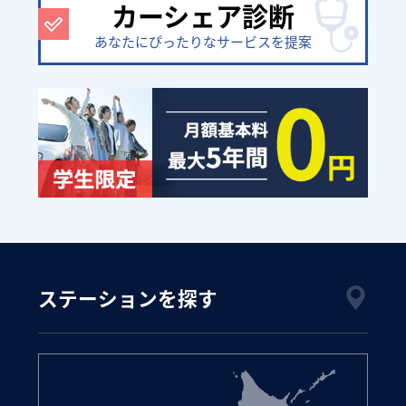
カーシェア診断
あなたにぴったりなサービスを提案
ステーションを探す