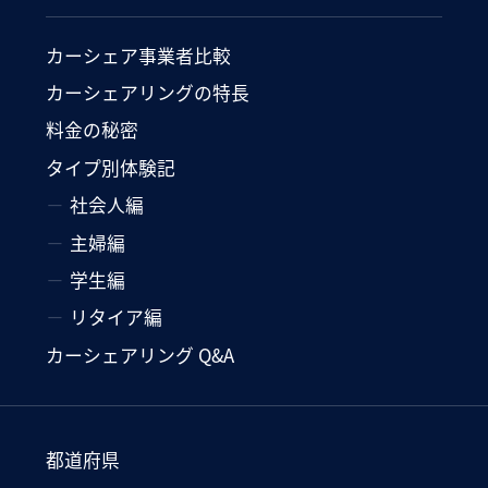
カーシェア事業者比較
カーシェアリングの特長
料金の秘密
タイプ別体験記
社会人編
主婦編
学生編
リタイア編
カーシェアリング Q&A
都道府県