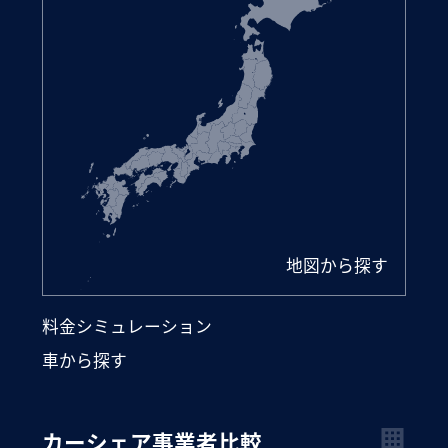
地図から探す
料金シミュレーション
車から探す
カーシェア事業者比較