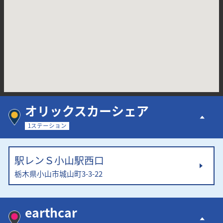
オリックスカーシェア
1ステーション
駅レンＳ小山駅西口
栃木県小山市城山町3-3-22
earthcar