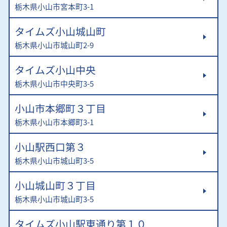
栃木県小山市宮本町3-1
タイムズ小山城山町
栃木県小山市城山町2-9
タイムズ小山中央
栃木県小山市中央町3-5
小山市本郷町３丁目
栃木県小山市本郷町3-1
小山駅西口第３
栃木県小山市城山町3-5
小山城山町３丁目
栃木県小山市城山町3-5
タイムズ小山駅東通り第１０