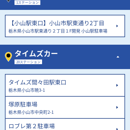
1ステーション
【小山駅東口】小山市駅東通り2丁目
栃木県小山市駅東通り２丁目１F開発 小山駅駐車場
タイムズカー
20ステーション
タイムズ間々田駅東口
栃木県小山市暁3-1
塚原駐車場
栃木県小山市中央町2-1
ロブレ第２駐車場