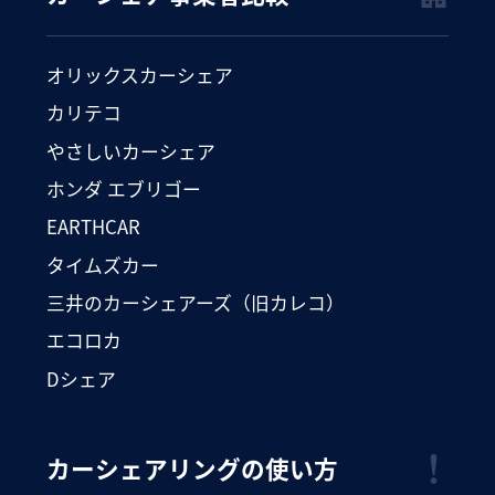
オリックスカーシェア
カリテコ
やさしいカーシェア
ホンダ エブリゴー
EARTHCAR
タイムズカー
三井のカーシェアーズ（旧カレコ）
エコロカ
Dシェア
カーシェアリングの使い方