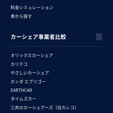
料金シミュレーション
車から探す
カーシェア事業者比較
オリックスカーシェア
カリテコ
やさしいカーシェア
ホンダ エブリゴー
EARTHCAR
タイムズカー
三井のカーシェアーズ（旧カレコ）