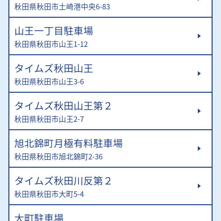
秋田県秋田市土崎港中央6-83
山王一丁目駐車場
秋田県秋田市山王1-12
タイムズ秋田山王
秋田県秋田市山王3-6
タイムズ秋田山王第２
秋田県秋田市山王2-7
旭北錦町月極有料駐車場
秋田県秋田市旭北錦町2-36
タイムズ秋田川反第２
秋田県秋田市大町5-4
大町駐車場