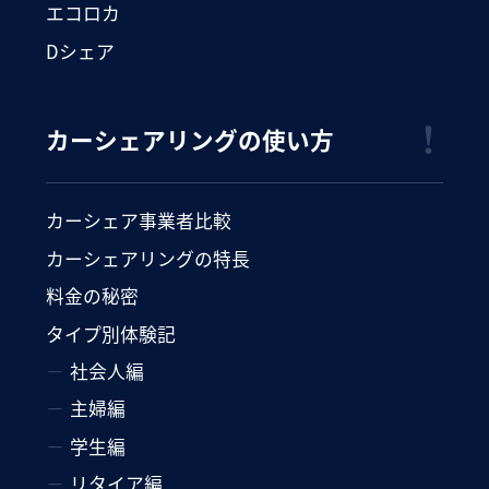
エコロカ
Dシェア
カーシェアリングの使い方
カーシェア事業者比較
カーシェアリングの特長
料金の秘密
タイプ別体験記
社会人編
主婦編
学生編
リタイア編