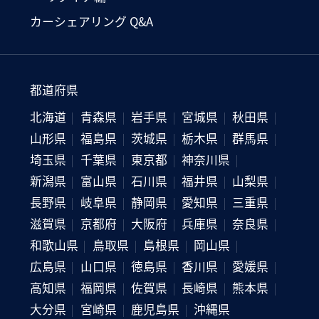
カーシェアリング Q&A
都道府県
北海道
青森県
岩手県
宮城県
秋田県
山形県
福島県
茨城県
栃木県
群馬県
埼玉県
千葉県
東京都
神奈川県
新潟県
富山県
石川県
福井県
山梨県
長野県
岐阜県
静岡県
愛知県
三重県
滋賀県
京都府
大阪府
兵庫県
奈良県
和歌山県
鳥取県
島根県
岡山県
広島県
山口県
徳島県
香川県
愛媛県
高知県
福岡県
佐賀県
長崎県
熊本県
大分県
宮崎県
鹿児島県
沖縄県