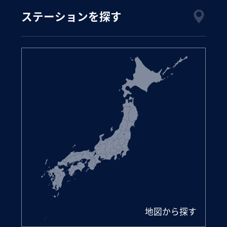
ステーションを探す
地図から探す