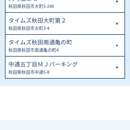
秋田県秋田市大町5-240
タイムズ秋田大町第２
秋田県秋田市大町3-4
タイムズ秋田南通亀の町
秋田県秋田市南通亀の町4
中通五丁目ＭＪパーキング
秋田県秋田市中通5-8