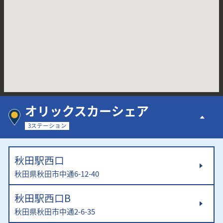
オリックスカーシェア
3ステーション
秋田駅西口
秋田県秋田市中通6-12-40
秋田駅西口B
秋田県秋田市中通2-6-35