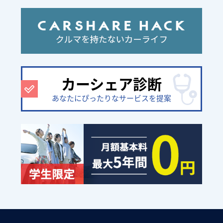
カーシェア診断
あなたにぴったりなサービスを提案