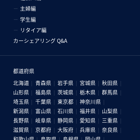
主婦編
学生編
リタイア編
カーシェアリング Q&A
都道府県
北海道
青森県
岩手県
宮城県
秋田県
山形県
福島県
茨城県
栃木県
群馬県
埼玉県
千葉県
東京都
神奈川県
新潟県
富山県
石川県
福井県
山梨県
長野県
岐阜県
静岡県
愛知県
三重県
滋賀県
京都府
大阪府
兵庫県
奈良県
和歌山県
鳥取県
島根県
岡山県