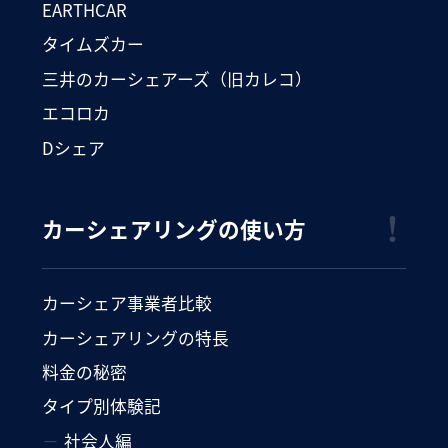
EARTHCAR
タイムズカー
三井のカーシェアーズ（旧カレコ）
エコロカ
Dシェア
カーシェアリングの使い方
カーシェア事業者比較
カーシェアリングの特長
料金の秘密
タイプ別体験記
社会人編