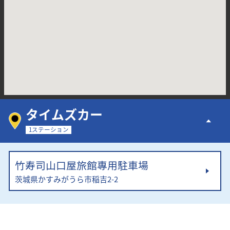
タイムズカー
1ステーション
竹寿司山口屋旅館專用駐車場
茨城県かすみがうら市稲吉2-2