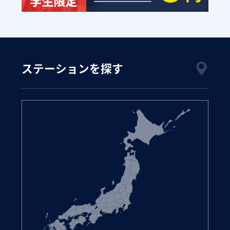
ステーションを探す