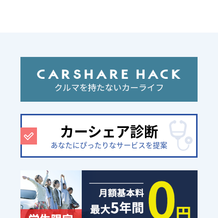
カーシェア診断
あなたにぴったりなサービスを提案