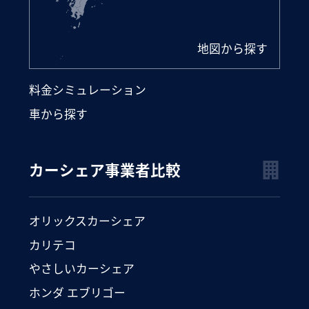
地図から探す
料金シミュレーション
車から探す
カーシェア事業者比較
オリックスカーシェア
カリテコ
やさしいカーシェア
ホンダ エブリゴー