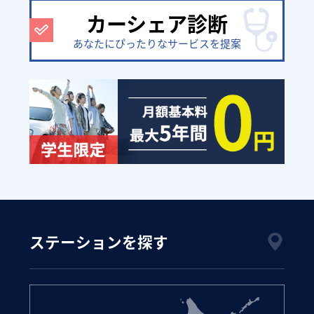
カーシェア診断
あなたにぴったりなサービスを提案
ステーションを探す