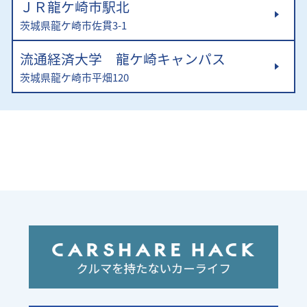
ＪＲ龍ケ崎市駅北
茨城県龍ケ崎市佐貫3-1
流通経済大学 龍ケ崎キャンパス
茨城県龍ケ崎市平畑120