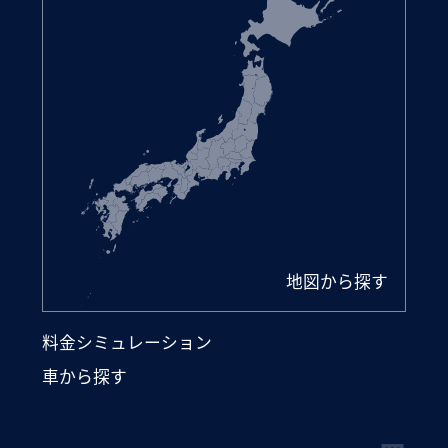
地図から探す
料金シミュレーション
車から探す