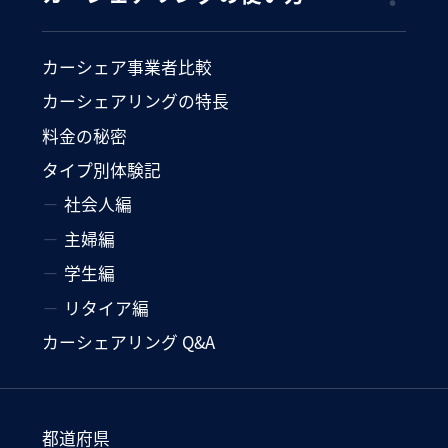
カーシェア事業者比較
カーシェアリングの特長
料金の秘密
タイプ別体験記
社会人編
主婦編
学生編
リタイア編
カーシェアリング Q&A
都道府県