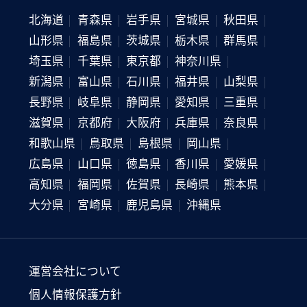
北海道
青森県
岩手県
宮城県
秋田県
山形県
福島県
茨城県
栃木県
群馬県
埼玉県
千葉県
東京都
神奈川県
新潟県
富山県
石川県
福井県
山梨県
長野県
岐阜県
静岡県
愛知県
三重県
滋賀県
京都府
大阪府
兵庫県
奈良県
和歌山県
鳥取県
島根県
岡山県
広島県
山口県
徳島県
香川県
愛媛県
高知県
福岡県
佐賀県
長崎県
熊本県
大分県
宮崎県
鹿児島県
沖縄県
運営会社について
個人情報保護方針