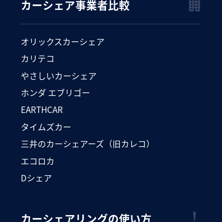
カーシェア事業者比較
オリックスカーシェア
カリテコ
やさしいカーシェア
ホンダ エブリゴー
EARTHCAR
タイムズカー
三井のカーシェアーズ（旧カレコ）
エコロカ
Dシェア
カーシェアリングの使い方