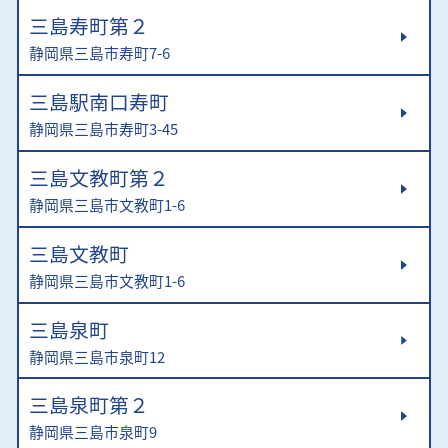
三島寿町第２
静岡県三島市寿町7-6
三島駅南口寿町
静岡県三島市寿町3-45
三島文教町第２
静岡県三島市文教町1-6
三島文教町
静岡県三島市文教町1-6
三島泉町
静岡県三島市泉町12
三島泉町第２
静岡県三島市泉町9