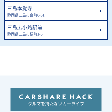
三島本覚寺
静岡県三島市泉町6-61
三島広小路駅前
静岡県三島市緑町1-6