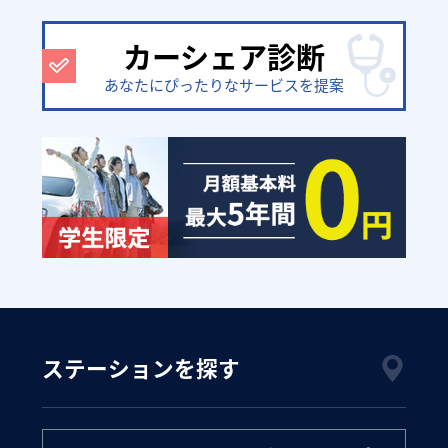
カーシェア診断
あなたにぴったりなサービスを提案
ステーションを探す