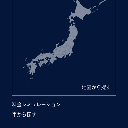
地図から探す
料金シミュレーション
車から探す