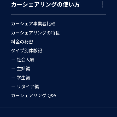
カーシェアリングの使い方
カーシェア事業者比較
カーシェアリングの特長
料金の秘密
タイプ別体験記
社会人編
主婦編
学生編
リタイア編
カーシェアリング Q&A