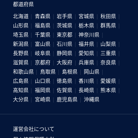
都道府県
北海道
青森県
岩手県
宮城県
秋田県
山形県
福島県
茨城県
栃木県
群馬県
埼玉県
千葉県
東京都
神奈川県
新潟県
富山県
石川県
福井県
山梨県
長野県
岐阜県
静岡県
愛知県
三重県
滋賀県
京都府
大阪府
兵庫県
奈良県
和歌山県
鳥取県
島根県
岡山県
広島県
山口県
徳島県
香川県
愛媛県
高知県
福岡県
佐賀県
長崎県
熊本県
大分県
宮崎県
鹿児島県
沖縄県
運営会社について