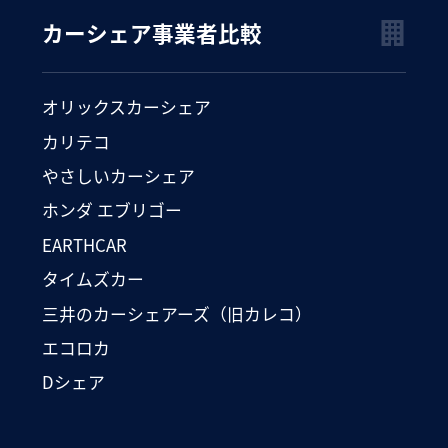
カーシェア事業者比較
オリックスカーシェア
カリテコ
やさしいカーシェア
ホンダ エブリゴー
EARTHCAR
タイムズカー
三井のカーシェアーズ（旧カレコ）
エコロカ
Dシェア