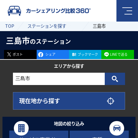
TOP
ステーションを探す
三島市
三島市
のステーション
ポスト
シェア
ブックマーク
LINEで送る
エリアから
探す
現在地から探す
地図の絞り込み