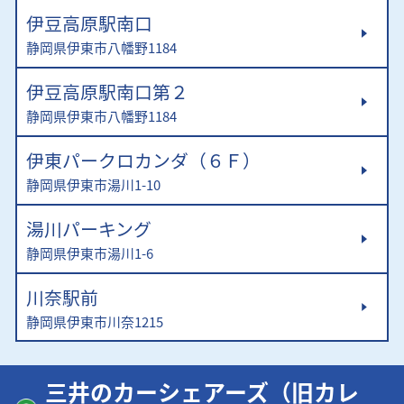
伊豆高原駅南口
静岡県伊東市八幡野1184
伊豆高原駅南口第２
静岡県伊東市八幡野1184
伊東パークロカンダ（６Ｆ）
静岡県伊東市湯川1-10
湯川パーキング
静岡県伊東市湯川1-6
川奈駅前
静岡県伊東市川奈1215
三井のカーシェアーズ（旧カレ