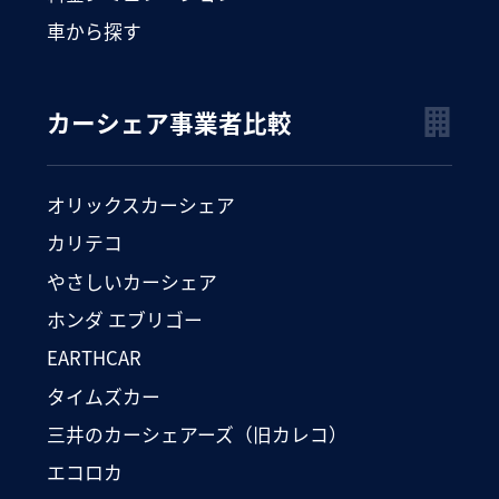
車から探す
カーシェア事業者比較
オリックスカーシェア
カリテコ
やさしいカーシェア
ホンダ エブリゴー
EARTHCAR
タイムズカー
三井のカーシェアーズ（旧カレコ）
エコロカ