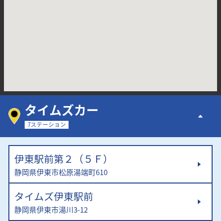
タイムズカー
7ステーション
伊東駅前第２（５Ｆ）
静岡県伊東市松原湯端町610
タイムズ伊東駅前
静岡県伊東市湯川3-12