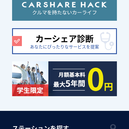
カーシェア診断
あなたにぴったりなサービスを提案
ステーションを探す