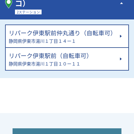
コ）
2ステーション
リパーク伊東駅前仲丸通り（自転車可）
静岡県伊東市湯川１丁目１４ー１
リパーク伊東駅前（自転車可）
静岡県伊東市湯川１丁目１０ー１１