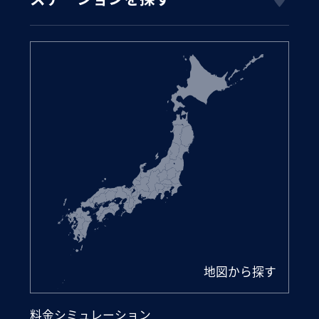
地図から探す
料金シミュレーション