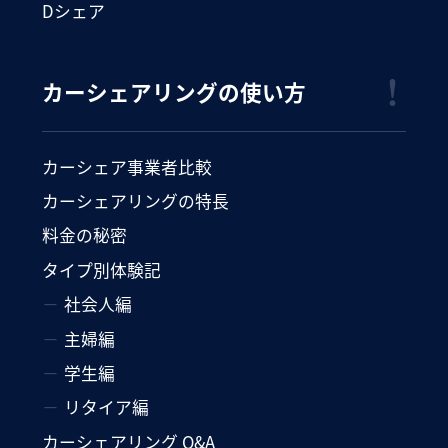
Dシェア
カーシェアリングの使い方
カーシェア事業者比較
カーシェアリングの特長
料金の秘密
タイプ別体験記
社会人編
主婦編
学生編
リタイア編
カーシェアリング Q&A