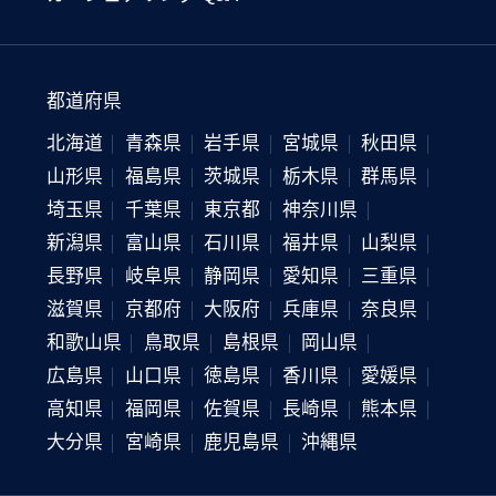
都道府県
北海道
青森県
岩手県
宮城県
秋田県
山形県
福島県
茨城県
栃木県
群馬県
埼玉県
千葉県
東京都
神奈川県
新潟県
富山県
石川県
福井県
山梨県
長野県
岐阜県
静岡県
愛知県
三重県
滋賀県
京都府
大阪府
兵庫県
奈良県
和歌山県
鳥取県
島根県
岡山県
広島県
山口県
徳島県
香川県
愛媛県
高知県
福岡県
佐賀県
長崎県
熊本県
大分県
宮崎県
鹿児島県
沖縄県