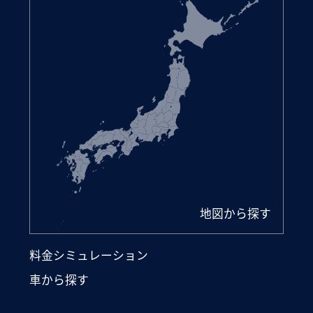
地図から探す
料金シミュレーション
車から探す