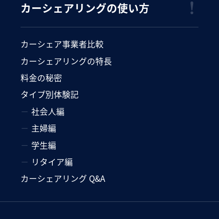
カーシェアリングの使い方
カーシェア事業者比較
カーシェアリングの特長
料金の秘密
タイプ別体験記
社会人編
主婦編
学生編
リタイア編
カーシェアリング Q&A