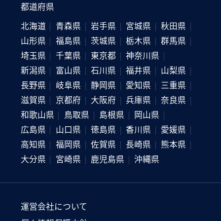
都道府県
北海道
青森県
岩手県
宮城県
秋田県
山形県
福島県
茨城県
栃木県
群馬県
埼玉県
千葉県
東京都
神奈川県
新潟県
富山県
石川県
福井県
山梨県
長野県
岐阜県
静岡県
愛知県
三重県
滋賀県
京都府
大阪府
兵庫県
奈良県
和歌山県
鳥取県
島根県
岡山県
広島県
山口県
徳島県
香川県
愛媛県
高知県
福岡県
佐賀県
長崎県
熊本県
大分県
宮崎県
鹿児島県
沖縄県
運営会社について