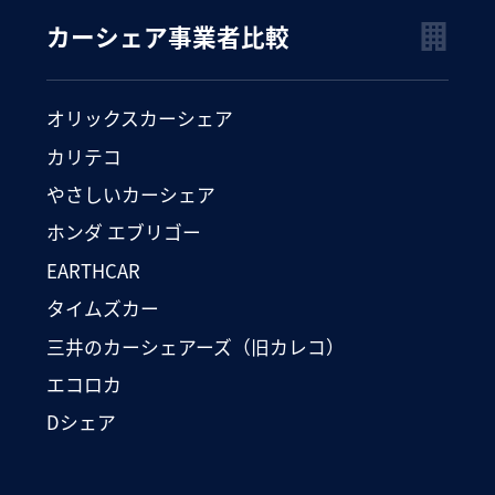
カーシェア事業者比較
オリックスカーシェア
カリテコ
やさしいカーシェア
ホンダ エブリゴー
EARTHCAR
タイムズカー
三井のカーシェアーズ（旧カレコ）
エコロカ
Dシェア