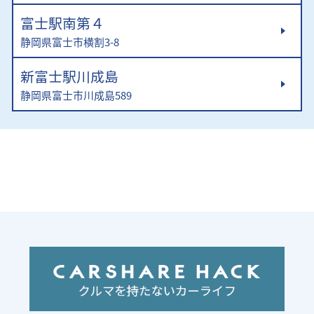
富士駅南第４
静岡県富士市横割3-8
新富士駅川成島
静岡県富士市川成島589