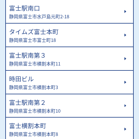
富士駅南口
静岡県富士市水戸島元町2-18
タイムズ富士本町
静岡県富士市富士町18
富士駅南第３
静岡県富士市横割本町11
時田ビル
静岡県富士市横割本町3
富士駅南第２
静岡県富士市横割本町10
富士横割本町
静岡県富士市横割本町8