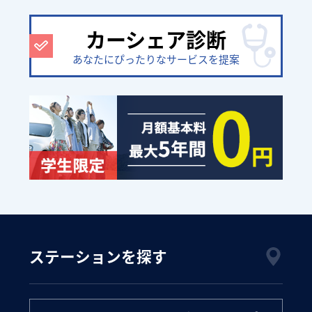
カーシェア診断
あなたにぴったりなサービスを提案
ステーションを探す