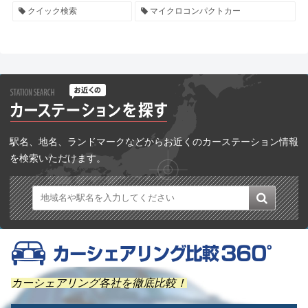
クイック検索
マイクロコンパクトカー
駅名、地名、ランドマークなどからお近くのカーステーション情報
を検索いただけます。
カーシェアリング各社を徹底比較！