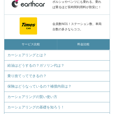
ポルシェやベンツにも乗れる。乗れ
ば乗るほど長時間利用料が割安に！
会員数NO1！ステーション数、車両
台数の多さならココ。
サービス比較
料金比較
カーシェアリングとは？
給油はどうするの？ガソリン代は？
乗り捨てってできるの？
保険はどうなっているの？補償内容は？
カーシェアリングの賢い使い方
カーシェアリングの基礎を知ろう！