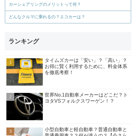
カーシェアリングのメリットって何？
どんなクルマに乗れるの？エコカーは？
ランキング
タイムズカーは「安い」？「高い」？
お得に賢く利用するために、料金体系
を徹底考察！
世界No.1自動車メーカーはどこだ？ト
ヨタVSフォルクスワーゲン！？
小型自動車と軽自動車？普通自動車と
普通乗用車？？何が違うの？【今さら