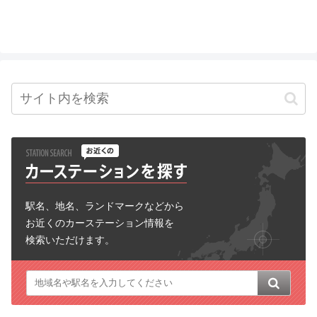
駅名、地名、ランドマークなどから
お近くのカーステーション情報を
検索いただけます。