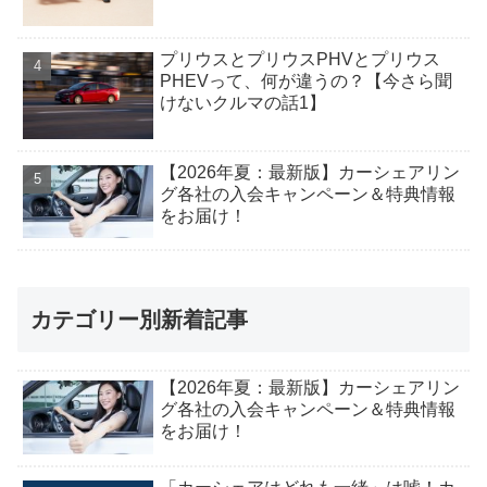
プリウスとプリウスPHVとプリウス
PHEVって、何が違うの？【今さら聞
けないクルマの話1】
【2026年夏：最新版】カーシェアリン
グ各社の入会キャンペーン＆特典情報
をお届け！
カテゴリー別新着記事
【2026年夏：最新版】カーシェアリン
グ各社の入会キャンペーン＆特典情報
をお届け！