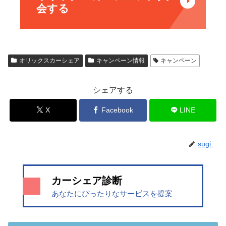
会する
オリックスカーシェア
キャンペーン情報
キャンペーン
シェアする
X
Facebook
LINE
sugi.
カーシェア診断
あなたにぴったりなサービスを提案