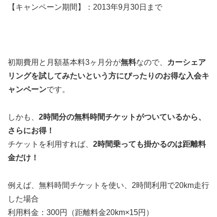
【キャンペーン期間】：2013年9月30日まで
初期費用と月額基本料3ヶ月分が
無料
なので、
カーシェア
リングを試してみたいという方にぴったりのお得な入会キ
ャンペーン
です。
しかも、
2時間分の無料時間チケットがついているから、
さらにお得！
チケットを利用すれば、
2時間乗っても掛かるのは距離料
金だけ！
例えば、無料時間チケットを使い、2時間利用で20km走行
した場合
利用料金：300円（距離料金20km×15円）