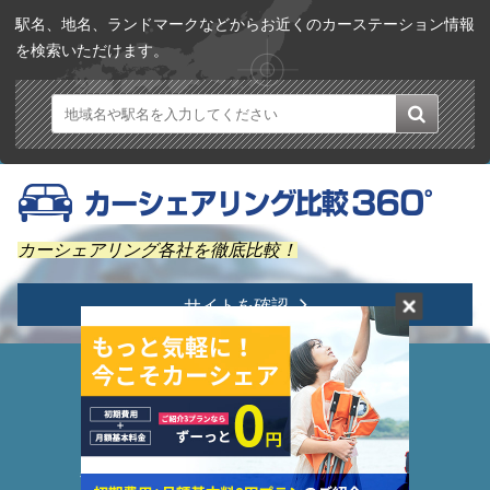
駅名、地名、ランドマークなどからお近くのカーステーション情報
を検索いただけます。
カーシェアリング各社を徹底比較！
サイトを確認
ホーム
カーシェア
カーシェア体験
エコカー
キャンペーン情報
クルマ