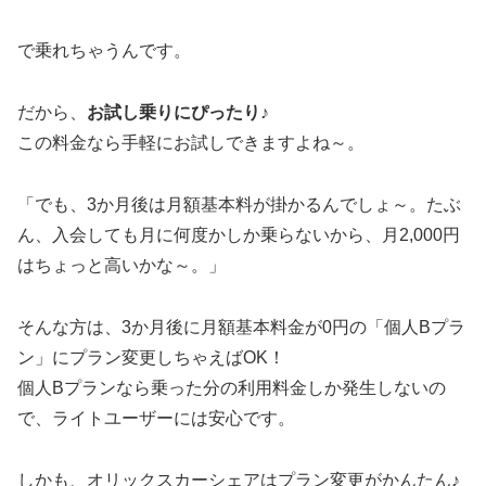
で乗れちゃうんです。
だから、
お試し乗りにぴったり♪
この料金なら手軽にお試しできますよね～。
「でも、3か月後は月額基本料が掛かるんでしょ～。たぶ
ん、入会しても月に何度かしか乗らないから、月2,000円
はちょっと高いかな～。」
そんな方は、3か月後に月額基本料金が0円の「個人Bプラ
ン」にプラン変更しちゃえばOK！
個人Bプランなら乗った分の利用料金しか発生しないの
で、ライトユーザーには安心です。
しかも、オリックスカーシェアはプラン変更がかんたん♪