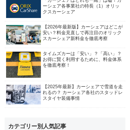
「カーシェアはどれも一緒」は嘘！カ
ーシェア各事業社の特長（1）オリッ
クスカーシェア
【2026年最新版】カーシェアはどこが
安い？料金見直しで再注目のオリック
スカーシェア新料金を徹底考察
タイムズカーは「安い」？「高い」？
お得に賢く利用するために、料金体系
を徹底考察！
【2025年最新】カーシェアで雪道を走
れるの？ カーシェア各社のスタッドレ
スタイヤ装備事情
カテゴリー別人気記事