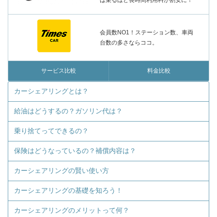
ば乗るほど長時間利用料が割安に！
会員数NO1！ステーション数、車両
台数の多さならココ。
サービス比較
料金比較
カーシェアリングとは？
給油はどうするの？ガソリン代は？
乗り捨てってできるの？
保険はどうなっているの？補償内容は？
カーシェアリングの賢い使い方
カーシェアリングの基礎を知ろう！
カーシェアリングのメリットって何？