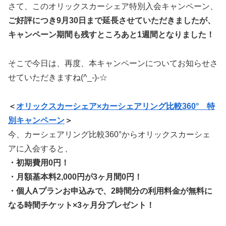
さて、このオリックスカーシェア特別入会キャンペーン、
ご好評につき9月30日まで延長させていただきましたが、
キャンペーン期間も残すところあと1週間となりました！
そこで今日は、再度、本キャンペーンについてお知らせさ
せていただきますね(^_-)-☆
＜
オリックスカーシェア×カーシェアリング比較360° 特
別キャンペーン
＞
今、カーシェアリング比較360°からオリックスカーシェ
アに入会すると、
・初期費用0円！
・月額基本料2,000円が3ヶ月間0円！
・個人Aプランお申込みで、2時間分の利用料金が無料に
なる時間チケット×3ヶ月分プレゼント！