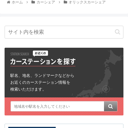
ホーム
カーシェア
オリックスカーシェア
駅名、地名、ランドマークなどから
お近くのカーステーション情報を
検索いただけます。