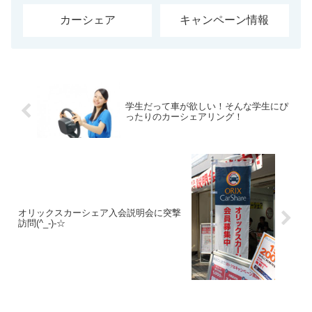
カーシェア
キャンペーン情報
学生だって車が欲しい！そんな学生にぴ
ったりのカーシェアリング！
オリックスカーシェア入会説明会に突撃
訪問(^_-)-☆