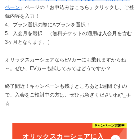
ペーン
」ページの「お申込みはこちら」クリックし、ご登
録内容を入力！
4、プラン選択の際にAプランを選択！
5、入会月を選択！（無料チケットの適用は入会月を含む
3ヶ月となります。）
オリックスカーシェアならEVカーにも乗れますからね
～。ぜひ、EVカーも試してみてはどうですか？
終了間近！キャンペーンも残すところあと1週間ですの
で、入会をご検討中の方は、ぜひお急ぎくださいね(^_-)-
☆
キャンペーン実施中
オリックスカーシェアに入