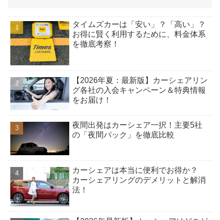
タイムズカーは「安い」？「高い」？
お得に賢く利用するために、料金体系
を徹底考察！
【2026年夏：最新版】カーシェアリン
グ各社の入会キャンペーン＆特典情報
をお届け！
夜間出発はカーシェア一択！主要5社
の「夜間パック」を徹底比較
カーシェアは本当に便利でお得か？
カーシェアリングのデメリットと解消
法！