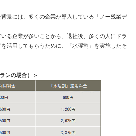
た背景には、多くの企業が導入している「ノー残業デ
ている企業が多いことから、退社後、多くの人にドラ
グを活用してもらうために、「水曜割」を実施したそ
プランの場合）＞