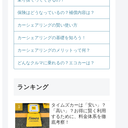
保険はどうなっているの？補償内容は？
カーシェアリングの賢い使い方
カーシェアリングの基礎を知ろう！
カーシェアリングのメリットって何？
どんなクルマに乗れるの？エコカーは？
ランキング
タイムズカーは「安い」？
「高い」？お得に賢く利用
するために、料金体系を徹
底考察！