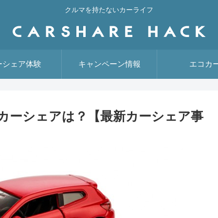
クルマを持たないカーライフ
ーシェア体験
キャンペーン情報
エコカ
カーシェアは？【最新カーシェア事