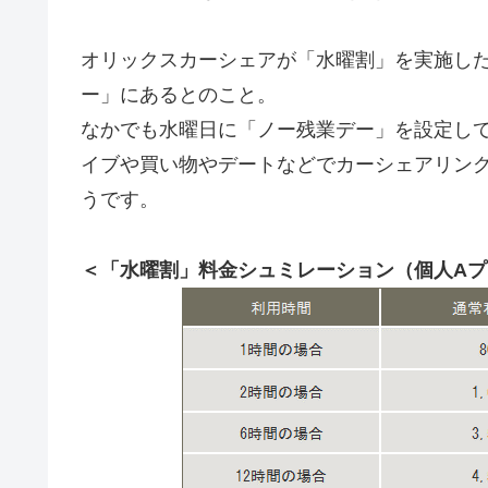
オリックスカーシェアが「水曜割」を実施し
ー」にあるとのこと。
なかでも水曜日に「ノー残業デー」を設定し
イブや買い物やデートなどでカーシェアリン
うです。
＜「水曜割」料金シュミレーション（個人A