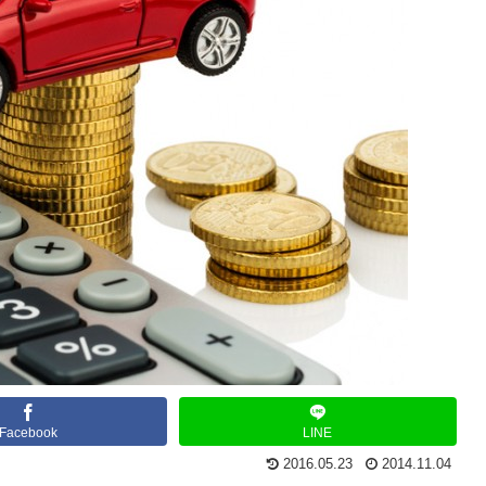
Facebook
LINE
2016.05.23
2014.11.04