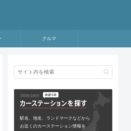
ー
クルマ
駅名、地名、ランドマークなどから
お近くのカーステーション情報を