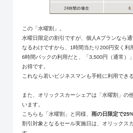
この「水曜割」。
水曜日限定の割引ですが、個人Aプランなら通常「
なるわけですから、1時間当たり200円安く
6時間パックの利用だと、「3,500円（通常）
お得です。
これなら若いビジネスマンも手軽に利用でき
また、オリックスカーシェアは「水曜割」の
います。
こちらも「水曜割」と同様、
雨の日限定で25
割引対象となるセール実施日は、オリックス