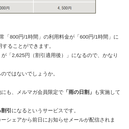
800円/1時間」の利用料金が「600円/1時間」に
利用することができます。
」が「2,625円（割引適用後）」になるので、かなり
るのではないでしょうか。
他にも、メルマガ会員限定で
「雨の日割」
も実施して
%割引
になるというサービスです。
カーシェアから前日にお知らせメールが配信されま