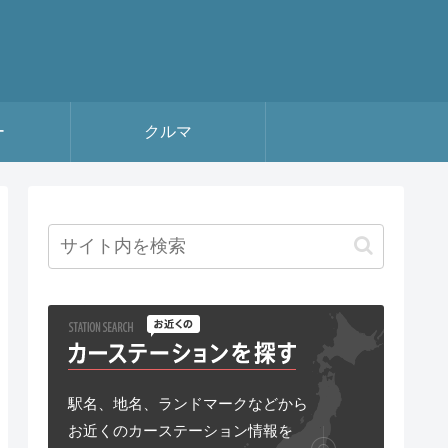
ー
クルマ
駅名、地名、ランドマークなどから
お近くのカーステーション情報を