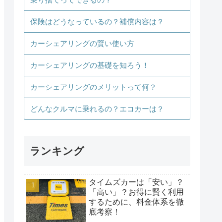
保険はどうなっているの？補償内容は？
カーシェアリングの賢い使い方
カーシェアリングの基礎を知ろう！
カーシェアリングのメリットって何？
どんなクルマに乗れるの？エコカーは？
ランキング
タイムズカーは「安い」？
「高い」？お得に賢く利用
するために、料金体系を徹
底考察！