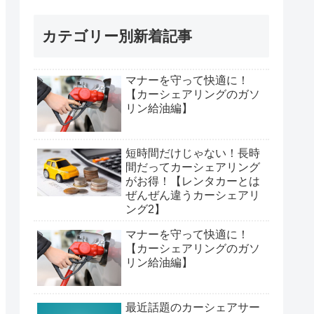
カテゴリー別新着記事
マナーを守って快適に！
【カーシェアリングのガソ
リン給油編】
短時間だけじゃない！長時
間だってカーシェアリング
がお得！【レンタカーとは
ぜんぜん違うカーシェアリ
ング2】
マナーを守って快適に！
【カーシェアリングのガソ
リン給油編】
最近話題のカーシェアサー