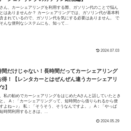
さん、カーシェアリングを利用する際、ガソリン代のことで悩ん
とはありませんか？ カーシェアリングでは、ガソリン代が基本料
含まれているので、ガソリン代を気にする必要はありません。 で
そんな便利なシステムにも、知って...
2024.07.03
時間だけじゃない！長時間だってカーシェアリング
お得！【レンタカーとはぜんぜん違うカーシェアリ
グ2】
、私の勧めでカーシェアリングをはじめたAさんと話していたとき
と。 A：「カーシェアリングって、短時間から借りられるから便
すよね～♪」 私：「そうそう、そうなんですよ。」 A：「やっぱ
短時間利用するときは、...
2024.05.29