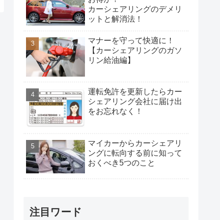
カーシェアリングのデメリ
ットと解消法！
マナーを守って快適に！
【カーシェアリングのガソ
リン給油編】
運転免許を更新したらカー
シェアリング会社に届け出
をお忘れなく！
マイカーからカーシェアリ
ングに転向する前に知って
おくべき5つのこと
注目ワード