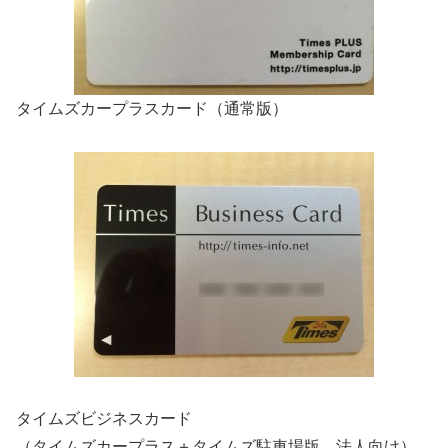
タイムズカープラスカード（通常版）
タイムズビジネスカード
（タイムズカープラス＋タイムズ駐車場版 法人向け）