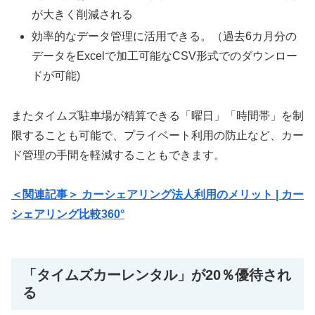
が大きく削減される
効率的なデータ管理に活用できる。（過去6カ月分の
データをExcelで加工可能なCSV形式でのダウンロー
ドが可能)
またタイムズ駐車場が精算できる「曜日」「時間帯」を制
限することも可能で、プライベート利用の防止など、カー
ド管理の手間を軽減することもできます。
＜関連記事＞ カーシェアリング法人利用のメリット | カー
シェアリング比較360°
「タイムズカーレンタル」が20％優待され
る