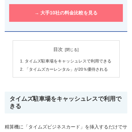
→ 大手10社の料金比較を見る
目次
タイムズ駐車場をキャッシュレスで利用できる
「タイムズカーレンタル」が20％優待される
タイムズ駐車場をキャッシュレスで利用で
きる
精算機に「タイムズビジネスカード」を挿入するだけでサ