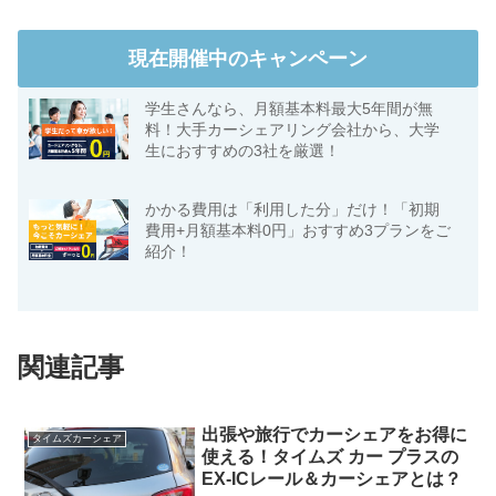
現在開催中のキャンペーン
学生さんなら、月額基本料最大5年間が無
料！大手カーシェアリング会社から、大学
生におすすめの3社を厳選！
かかる費用は「利用した分」だけ！「初期
費用+月額基本料0円」おすすめ3プランをご
紹介！
関連記事
出張や旅行でカーシェアをお得に
タイムズカーシェア
使える！タイムズ カー プラスの
EX-ICレール＆カーシェアとは？