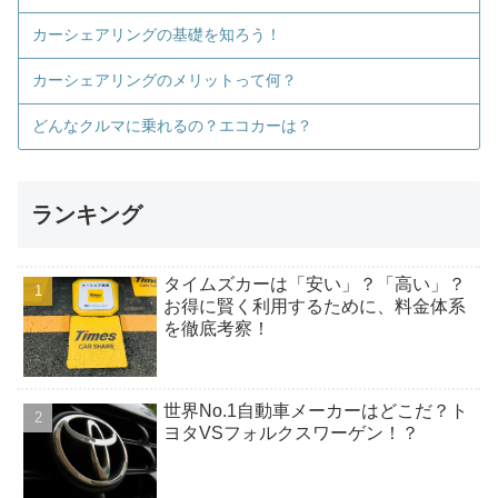
カーシェアリングの基礎を知ろう！
カーシェアリングのメリットって何？
どんなクルマに乗れるの？エコカーは？
ランキング
タイムズカーは「安い」？「高い」？
お得に賢く利用するために、料金体系
を徹底考察！
世界No.1自動車メーカーはどこだ？ト
ヨタVSフォルクスワーゲン！？