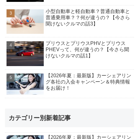
小型自動車と軽自動車？普通自動車と
普通乗用車？？何が違うの？【今さら
聞けないクルマの話3】
プリウスとプリウスPHVとプリウス
PHEVって、何が違うの？【今さら聞
けないクルマの話1】
【2026年夏：最新版】カーシェアリン
グ各社の入会キャンペーン＆特典情報
をお届け！
カテゴリー別新着記事
【2026年夏：最新版】カーシェアリン