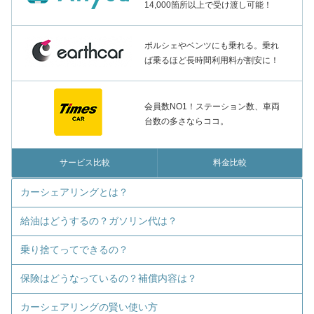
14,000箇所以上で受け渡し可能！
ポルシェやベンツにも乗れる。乗れ
ば乗るほど長時間利用料が割安に！
会員数NO1！ステーション数、車両
台数の多さならココ。
サービス比較
料金比較
カーシェアリングとは？
給油はどうするの？ガソリン代は？
乗り捨てってできるの？
保険はどうなっているの？補償内容は？
カーシェアリングの賢い使い方