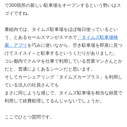
で300箇所の新しい駐車場をオープンするという勢いはス
ゴイですね。
番組内では、タイムズ駐車場をほぼ毎日使っているとい
う、とあるセールスマンがスマホで
「タイムズ駐車場検
索」アプリ
を巧みに使いながら、空き駐車場を即座に見つ
けてスイスイ～と駐車するというくだりがありました。
コレ都内でクルマを仕事で利用している営業マンさんとか
だと、普通によくあるシーンだと思います。
そしてカーシェアリング「タイムズカープラス」を利用し
ている法人の社員さんでも
まさに同じような感じで、タイムズ駐車場を相当な頻度で
利用して経費処理してるんじゃないでしょうか。
ここでひとつ質問です。