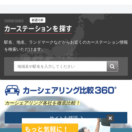
駅名、地名、ランドマークなどからお近くのカーステーション情報
を検索いただけます。
カーシェアリング各社を徹底比較！
サイトを確認