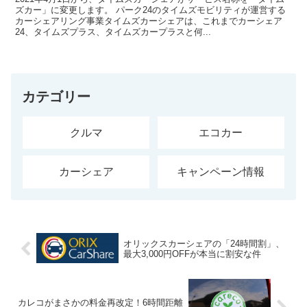
ズカー」に変更します。 パーク24のタイムズモビリティが運営する
カーシェアリング事業タイムズカーシェアは、これまでカーシェア
24、タイムズプラス、タイムズカープラスと何...
カテゴリー
クルマ
エコカー
カーシェア
キャンペーン情報
オリックスカーシェアの「24時間割」、
最大3,000円OFFが本当に割安な件
カレコがまさかの料金再改定！6時間距離