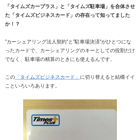
「タイムズカープラス」と「タイムズ駐車場」を合体させ
た「タイムズビジネスカード」の存在って知ってました
か！？
”カーシェアリング法人契約”と”駐車場決済”がひとつにな
ったカードで、カーシェアリングのキーとしての役割だけ
でなく、駐車場の精算のときにも使えるんです。
この
「タイムズビジネスカード」
に切り替えると結構イイ
こといろいろあります。