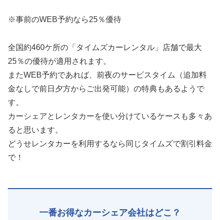
※事前のWEB予約なら25％優待
全国約460ケ所の「タイムズカーレンタル」店舗で最大
25％の優待が適用されます。
またWEB予約であれば、前夜のサービスタイム（追加料
金なしで前日夕方からご出発可能）の特典もあるようで
す。
カーシェアとレンタカーを使い分けているケースも多々あ
ると思います。
どうせレンタカーを利用するなら同じタイムズで割引料金
で！
一番お得なカーシェア会社はどこ？