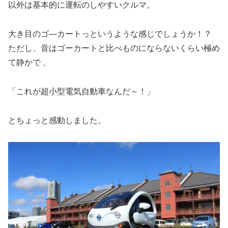
以外は基本的に運転のしやすいクルマ。
大き目のゴ―カートっというような感じでしょうか！？
ただし、音はゴーカートと比べものにならないくらい極め
て静かで 、
「これが超小型電気自動車なんだ～！」
とちょっと感動しました。