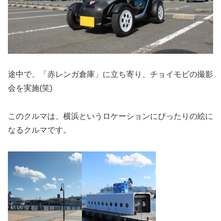
途中で、「赤レンガ倉庫」に立ち寄り、チョイモビの撮影
会を実施(笑)
このクルマは、横浜というロケーションにぴったりの絵に
なるクルマです。