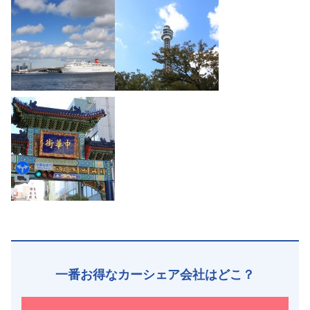
一番お得なカーシェア会社はどこ？