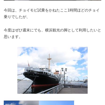
今回は、チョイモビ試乗をかねたここ1時間ほどのチョイ
乗りでしたが、
今度はぜひ週末にでも、横浜観光の脚として利用したいと
思います。