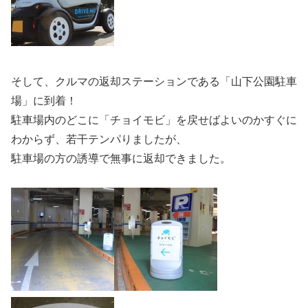
そして、クルマの返却ステーションである「山下公園駐車
場」に到着！
駐車場内のどこに「チョイモビ」を戻せばよいのかすぐに
わからず、若干テンパりましたが、
駐車場の方の誘導で無事に返却できました。