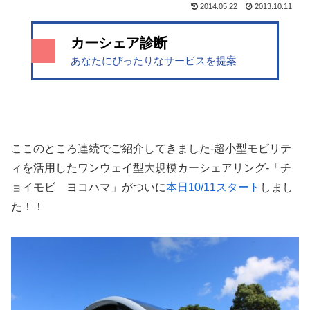
2014.05.22
2013.10.11
カーシェア診断
あなたにぴったりなサービスを提案
ここのところ連続でご紹介してきました-超小型モビリテ
ィを活用したワンウェイ型大規模カーシェアリング-「チ
ョイモビ ヨコハマ」がついに
本日10/11スタート
しまし
た！！