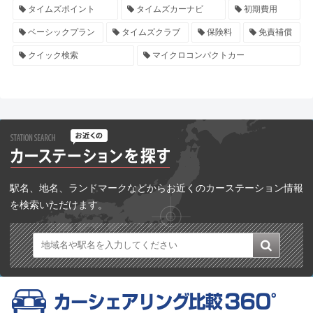
タイムズポイント
タイムズカーナビ
初期費用
ベーシックプラン
タイムズクラブ
保険料
免責補償
クイック検索
マイクロコンパクトカー
駅名、地名、ランドマークなどからお近くのカーステーション情報
を検索いただけます。