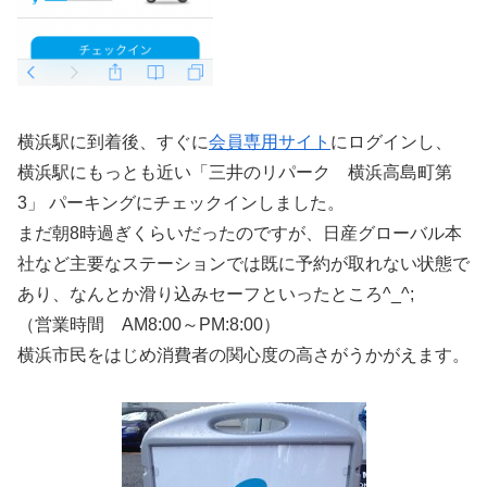
横浜駅に到着後、すぐに
会員専用サイト
にログインし、
横浜駅にもっとも近い「三井のリパーク 横浜高島町第
3」 パーキングにチェックインしました。
まだ朝8時過ぎくらいだったのですが、日産グローバル本
社など主要なステーションでは既に予約が取れない状態で
あり、なんとか滑り込みセーフといったところ^_^;
（営業時間 AM8:00～PM:8:00）
横浜市民をはじめ消費者の関心度の高さがうかがえます。