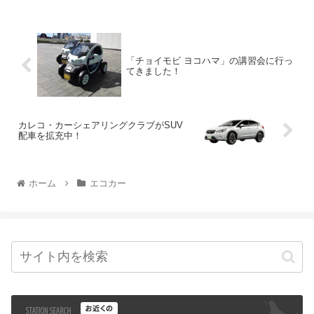
「チョイモビ ヨコハマ」の講習会に行っ
てきました！
カレコ・カーシェアリングクラブがSUV
配車を拡充中！
ホーム
エコカー