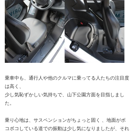
乗車中も、通行人や他のクルマに乗ってる人たちの注目度
は高く、
少し気恥ずかしい気持ちで、山下公園方面を目指しまし
た。
乗り心地は、サスペンションがちょっと固く 、地面がボ
コボコしている道での振動は少し気になりましたが、それ