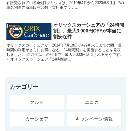
在販売されている4代目プリウスは、2019年4月から2020年3月までの
車名別国内新車販売台数（乗用車ブラン...
オリックスカーシェアの「24時間
お知らせ
割」、最大3,000円OFFが本当に
割安な件
オリックスカーシェアが、2014年7月18日から9月末日までの間、長
時間の利用がさらにお得になる「24時間割」を実施することを発表
しました。 24時間以上の利用で、最大3,000円割引されるそうです。
＜オリックスカーシェア「24時間割...
カテゴリー
クルマ
エコカー
カーシェア
キャンペーン情報