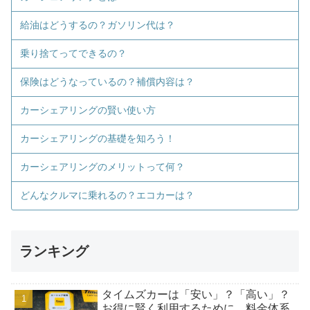
給油はどうするの？ガソリン代は？
乗り捨てってできるの？
保険はどうなっているの？補償内容は？
カーシェアリングの賢い使い方
カーシェアリングの基礎を知ろう！
カーシェアリングのメリットって何？
どんなクルマに乗れるの？エコカーは？
ランキング
タイムズカーは「安い」？「高い」？
お得に賢く利用するために、料金体系