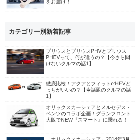
をお届け！
カテゴリー別新着記事
プリウスとプリウスPHVとプリウス
PHEVって、何が違うの？【今さら聞
けないクルマの話1】
徹底比較！アクアとフィットe:HEVど
っちがいいの？【今話題のクルマの話
1】
オリックスカーシェアとメルセデス・
ベンツのコラボ企画！グランフロント
大阪でNEW『スマート』に乗れる！
「オリックスカーシェア」2014年3月